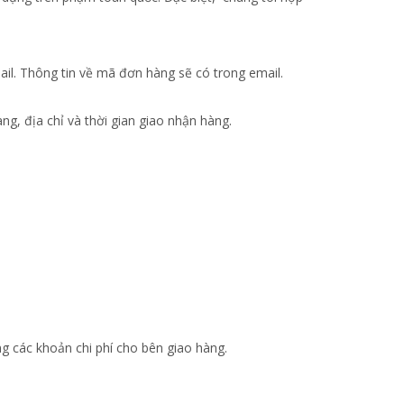
il. Thông tin về mã đơn hàng sẽ có trong email.
ng, địa chỉ và thời gian giao nhận hàng.
g các khoản chi phí cho bên giao hàng.