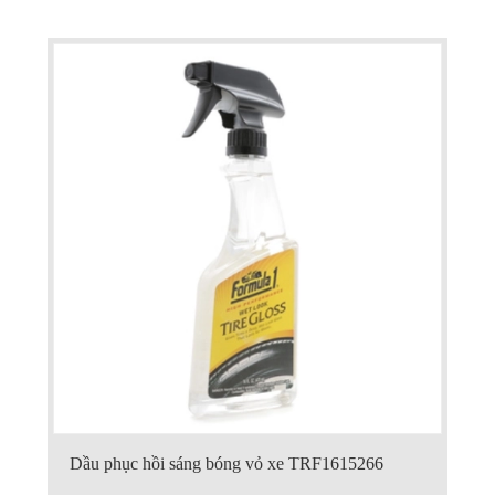
Dầu phục hồi sáng bóng vỏ xe TRF1615266