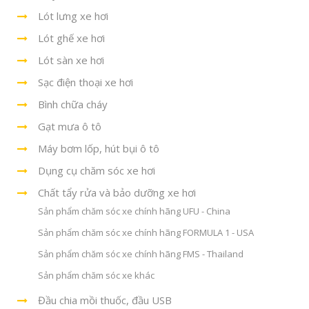
Lót lưng xe hơi
Lót ghế xe hơi
Lót sàn xe hơi
Sạc điện thoại xe hơi
Bình chữa cháy
Gạt mưa ô tô
Máy bơm lốp, hút bụi ô tô
Dụng cụ chăm sóc xe hơi
Chất tẩy rửa và bảo dưỡng xe hơi
Sản phẩm chăm sóc xe chính hãng UFU - China
Sản phẩm chăm sóc xe chính hãng FORMULA 1 - USA
Sản phẩm chăm sóc xe chính hãng FMS - Thailand
Sản phẩm chăm sóc xe khác
Đầu chia mồi thuốc, đầu USB