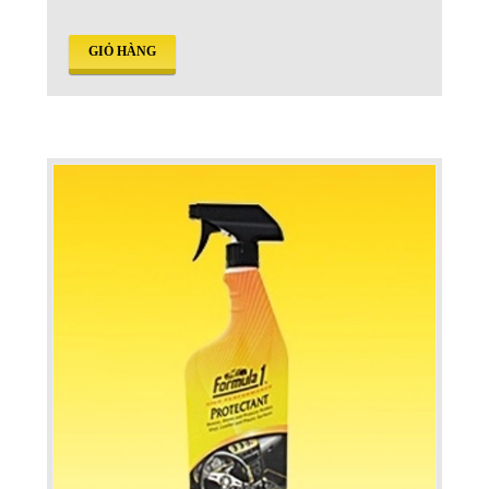
GIỎ HÀNG