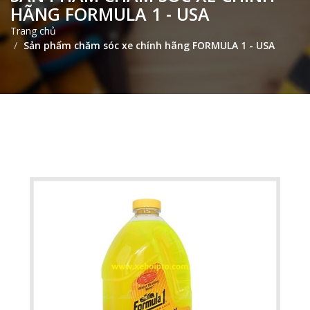
HÃNG FORMULA 1 - USA
Trang chủ
Sản phẩm chăm sóc xe chính hãng FORMULA 1 - USA