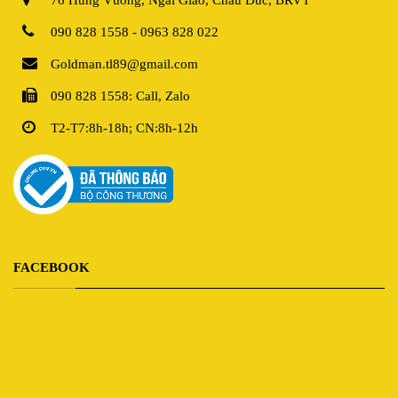
090 828 1558 - 0963 828 022
Goldman.tl89@gmail.com
090 828 1558: Call, Zalo
T2-T7:8h-18h; CN:8h-12h
FACEBOOK