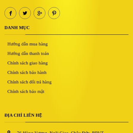
DANH MỤC
Hướng dẫn mua hàng
Hướng dẫn thanh toán
Chính sách giao hàng
Chính sách bảo hành
Chính sách đổi trả hàng
Chính sách bảo mật
ĐỊA CHỈ LIÊN HỆ
76 Hùng Vương, Ngãi Giao, Châu Đức, BRVT