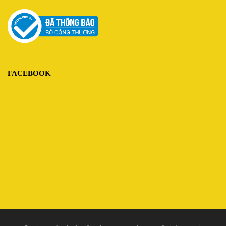
FACEBOOK