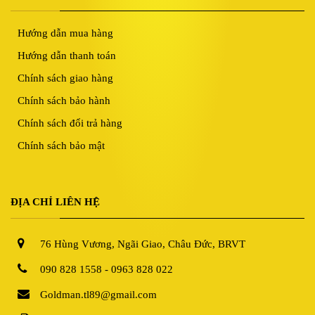
Hướng dẫn mua hàng
Hướng dẫn thanh toán
Chính sách giao hàng
Chính sách bảo hành
Chính sách đổi trả hàng
Chính sách bảo mật
ĐỊA CHỈ LIÊN HỆ
76 Hùng Vương, Ngãi Giao, Châu Đức, BRVT
090 828 1558 - 0963 828 022
Goldman.tl89@gmail.com