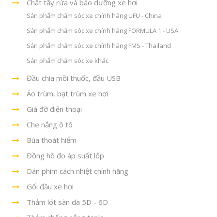
Chất tẩy rửa và bảo dưỡng xe hơi
Sản phẩm chăm sóc xe chính hãng UFU - China
Sản phẩm chăm sóc xe chính hãng FORMULA 1 - USA
Sản phẩm chăm sóc xe chính hãng FMS - Thailand
Sản phẩm chăm sóc xe khác
Đầu chia mồi thuốc, đầu USB
Áo trùm, bạt trùm xe hơi
Giá đỡ điện thoại
Che nắng ô tô
Búa thoát hiểm
Đồng hồ đo áp suất lốp
Dán phim cách nhiệt chính hãng
Gối đầu xe hơi
Thảm lót sàn da 5D - 6D