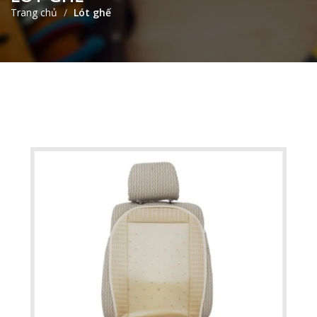
Trang chủ
Lót ghế