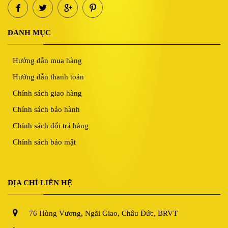
DANH MỤC
Hướng dẫn mua hàng
Hướng dẫn thanh toán
Chính sách giao hàng
Chính sách bảo hành
Chính sách đổi trả hàng
Chính sách bảo mật
ĐỊA CHỈ LIÊN HỆ
76 Hùng Vương, Ngãi Giao, Châu Đức, BRVT