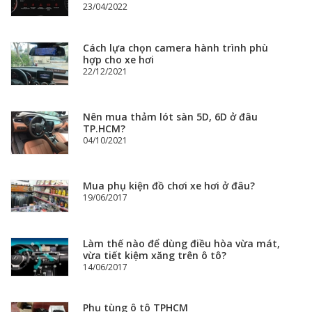
23/04/2022
Cách lựa chọn camera hành trình phù
hợp cho xe hơi
22/12/2021
Nên mua thảm lót sàn 5D, 6D ở đâu
TP.HCM?
04/10/2021
Mua phụ kiện đồ chơi xe hơi ở đâu?
19/06/2017
Làm thế nào để dùng điều hòa vừa mát,
vừa tiết kiệm xăng trên ô tô?
14/06/2017
Phụ tùng ô tô TPHCM