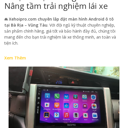
Nâng tầm trải nghiệm lái xe
🚘
Xehoipro.com chuyên lắp đặt màn hình Android ô tô
tại Bà Rịa – Vũng Tàu
. Với đội ngũ kỹ thuật chuyên nghiệp,
sản phẩm chính hãng, giá tốt và bảo hành đầy đủ, chúng tôi
mang đến cho bạn trải nghiệm lái xe thông minh, an toàn và
tiện ích.
Xem Thêm