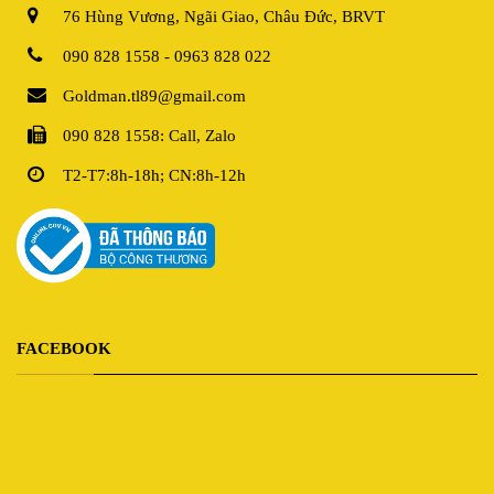
76 Hùng Vương, Ngãi Giao, Châu Đức, BRVT
090 828 1558 - 0963 828 022
Goldman.tl89@gmail.com
090 828 1558: Call, Zalo
T2-T7:8h-18h; CN:8h-12h
FACEBOOK