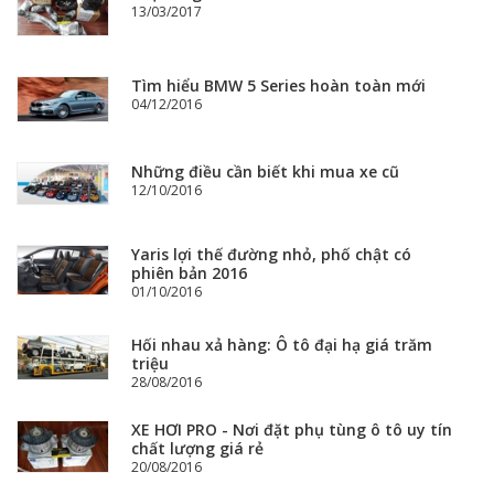
13/03/2017
Tìm hiểu BMW 5 Series hoàn toàn mới
04/12/2016
Những điều cần biết khi mua xe cũ
12/10/2016
Yaris lợi thế đường nhỏ, phố chật có
phiên bản 2016
01/10/2016
Hối nhau xả hàng: Ô tô đại hạ giá trăm
triệu
28/08/2016
XE HƠI PRO - Nơi đặt phụ tùng ô tô uy tín
chất lượng giá rẻ
20/08/2016