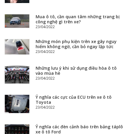
Mua ô tô, cần quan tâm những trang bị
công nghệ gì trên xe?
23/04/2022
Những món phụ kiện trên xe gây nguy
hiểm không ngờ, cần bỏ ngay lập tức
23/04/2022
Những lưu ý khi sử dụng điều hòa ô tô
vào mùa hè
23/04/2022
Ý nghĩa các cực của ECU trên xe ô tô
Toyota
23/04/2022
Ý nghĩa các đèn cảnh báo trên bảng táplô
xe ô tô Ford