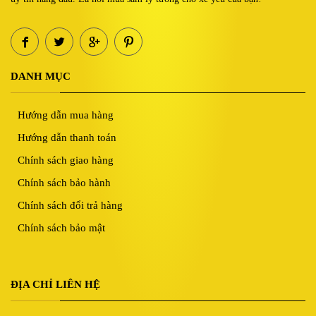
DANH MỤC
Hướng dẫn mua hàng
Hướng dẫn thanh toán
Chính sách giao hàng
Chính sách bảo hành
Chính sách đổi trả hàng
Chính sách bảo mật
ĐỊA CHỈ LIÊN HỆ