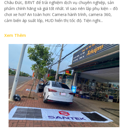
Châu Đức, BRVT để trải nghiệm dịch vụ chuyên nghiệp, sản
phẩm chính hãng và giá tốt nhất. Vì sao nên lắp phụ kiện – đồ
chơi xe hơi? An toàn hơn: Camera hành trình, camera 360,
cảm biến áp suất lốp, HUD hiển thị tốc độ. Tiện nghi...
Xem Thêm