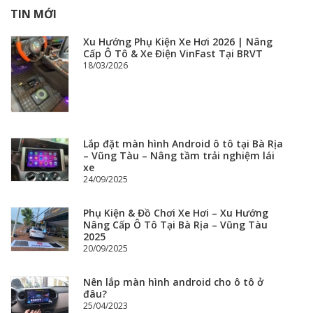
TIN MỚI
Xu Hướng Phụ Kiện Xe Hơi 2026 | Nâng
Cấp Ô Tô & Xe Điện VinFast Tại BRVT
18/03/2026
Lắp đặt màn hình Android ô tô tại Bà Rịa
– Vũng Tàu – Nâng tầm trải nghiệm lái
xe
24/09/2025
Phụ Kiện & Đồ Chơi Xe Hơi – Xu Hướng
Nâng Cấp Ô Tô Tại Bà Rịa – Vũng Tàu
2025
20/09/2025
Nên lắp màn hình android cho ô tô ở
đâu?
25/04/2023