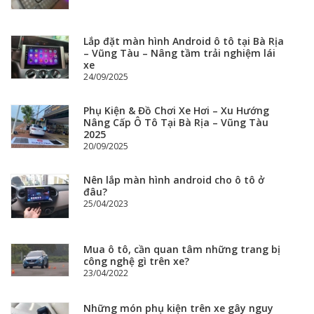
Lắp đặt màn hình Android ô tô tại Bà Rịa
– Vũng Tàu – Nâng tầm trải nghiệm lái
xe
24/09/2025
Phụ Kiện & Đồ Chơi Xe Hơi – Xu Hướng
Nâng Cấp Ô Tô Tại Bà Rịa – Vũng Tàu
2025
20/09/2025
Nên lắp màn hình android cho ô tô ở
đâu?
25/04/2023
Mua ô tô, cần quan tâm những trang bị
công nghệ gì trên xe?
23/04/2022
Những món phụ kiện trên xe gây nguy