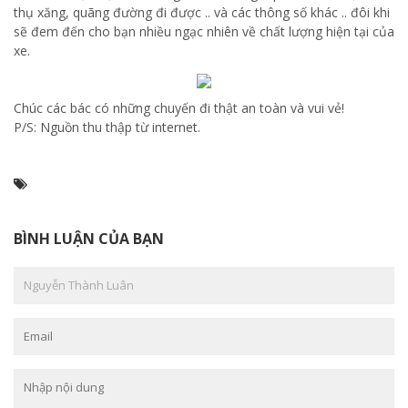
thụ xăng, quãng đường đi được .. và các thông số khác .. đôi khi
sẽ đem đến cho bạn nhiều ngạc nhiên về chất lượng hiện tại của
xe.
Chúc các bác có những chuyến đi thật an toàn và vui vẻ!
P/S: Nguồn thu thập từ internet.
BÌNH LUẬN CỦA BẠN