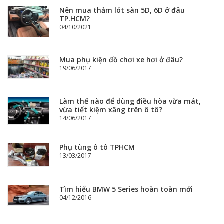
Nên mua thảm lót sàn 5D, 6D ở đâu
TP.HCM?
04/10/2021
Mua phụ kiện đồ chơi xe hơi ở đâu?
19/06/2017
Làm thế nào để dùng điều hòa vừa mát,
vừa tiết kiệm xăng trên ô tô?
14/06/2017
Phụ tùng ô tô TPHCM
13/03/2017
Tìm hiểu BMW 5 Series hoàn toàn mới
04/12/2016