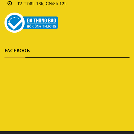
T2-T7:8h-18h; CN:8h-12h
FACEBOOK