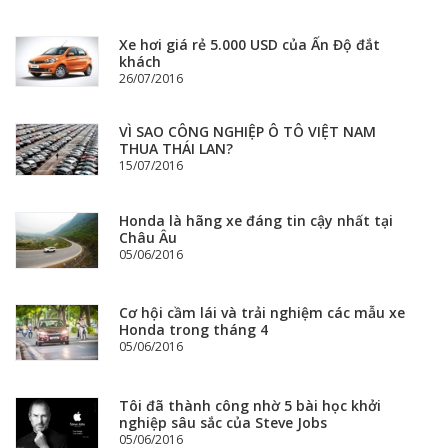
Xe hơi giá rẻ 5.000 USD của Ấn Độ đắt
khách
26/07/2016
VÌ SAO CÔNG NGHIỆP Ô TÔ VIỆT NAM
THUA THÁI LAN?
15/07/2016
Honda là hãng xe đáng tin cậy nhất tại
Châu Âu
05/06/2016
Cơ hội cầm lái và trải nghiệm các mẫu xe
Honda trong tháng 4
05/06/2016
Tôi đã thành công nhờ 5 bài học khởi
nghiệp sâu sắc của Steve Jobs
05/06/2016