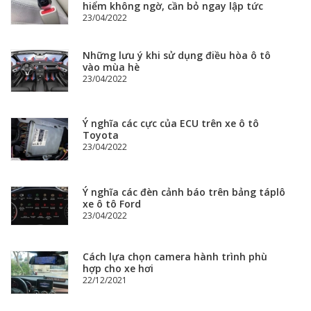
hiểm không ngờ, cần bỏ ngay lập tức
23/04/2022
Những lưu ý khi sử dụng điều hòa ô tô
vào mùa hè
23/04/2022
Ý nghĩa các cực của ECU trên xe ô tô
Toyota
23/04/2022
Ý nghĩa các đèn cảnh báo trên bảng táplô
xe ô tô Ford
23/04/2022
Cách lựa chọn camera hành trình phù
hợp cho xe hơi
22/12/2021