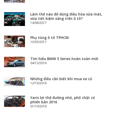
Làm thế nào để dùng điều hòa vừa mát,
vừa tiết kiệm xăng trên ô tô?
14/06/2017
Phụ tùng ô tô TPHCM
13/03/2017
Tìm hiểu BMW 5 Series hoàn toàn mới
04/12/2016
Những điều cần biết khi mua xe cũ
12/10/2016
Yaris lợi thế đường nhỏ, phố chật có
phiên bản 2016
01/10/2016