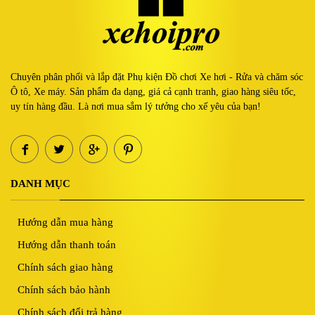
Chuyên phân phối và lắp đặt Phụ kiện Đồ chơi Xe hơi - Rửa và chăm sóc
Ô tô, Xe máy. Sản phẩm đa dạng, giá cả cạnh tranh, giao hàng siêu tốc,
uy tín hàng đầu. Là nơi mua sắm lý tưởng cho xế yêu của bạn!
DANH MỤC
Hướng dẫn mua hàng
Hướng dẫn thanh toán
Chính sách giao hàng
Chính sách bảo hành
Chính sách đổi trả hàng