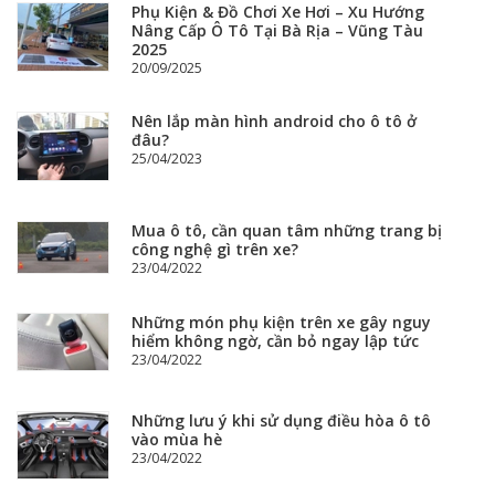
Phụ Kiện & Đồ Chơi Xe Hơi – Xu Hướng
Nâng Cấp Ô Tô Tại Bà Rịa – Vũng Tàu
2025
20/09/2025
Nên lắp màn hình android cho ô tô ở
đâu?
25/04/2023
Mua ô tô, cần quan tâm những trang bị
công nghệ gì trên xe?
23/04/2022
Những món phụ kiện trên xe gây nguy
hiểm không ngờ, cần bỏ ngay lập tức
23/04/2022
Những lưu ý khi sử dụng điều hòa ô tô
vào mùa hè
23/04/2022