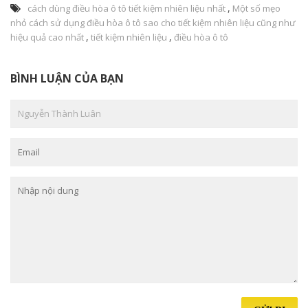
,
cách dùng điều hòa ô tô tiết kiệm nhiên liệu nhất
Một số mẹo
nhỏ cách sử dụng điều hòa ô tô sao cho tiết kiệm nhiên liệu cũng như
,
,
hiệu quả cao nhất
tiết kiệm nhiên liệu
điều hòa ô tô
BÌNH LUẬN CỦA BẠN