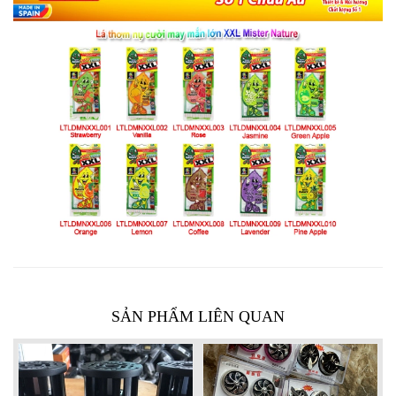
SẢN PHẨM LIÊN QUAN