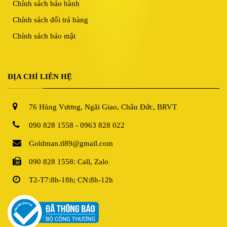
Chính sách bảo hành
Chính sách đổi trả hàng
Chính sách bảo mật
ĐỊA CHỈ LIÊN HỆ
76 Hùng Vương, Ngãi Giao, Châu Đức, BRVT
090 828 1558 - 0963 828 022
Goldman.tl89@gmail.com
090 828 1558: Call, Zalo
T2-T7:8h-18h; CN:8h-12h