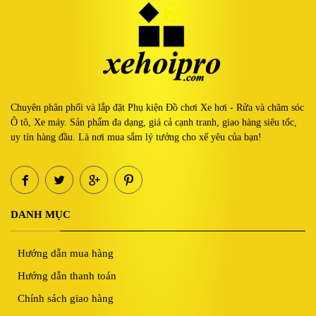
Chuyên phân phối và lắp đặt Phụ kiện Đồ chơi Xe hơi - Rửa và chăm sóc
Ô tô, Xe máy. Sản phẩm đa dạng, giá cả cạnh tranh, giao hàng siêu tốc,
uy tín hàng đầu. Là nơi mua sắm lý tưởng cho xế yêu của bạn!
DANH MỤC
Hướng dẫn mua hàng
Hướng dẫn thanh toán
Chính sách giao hàng