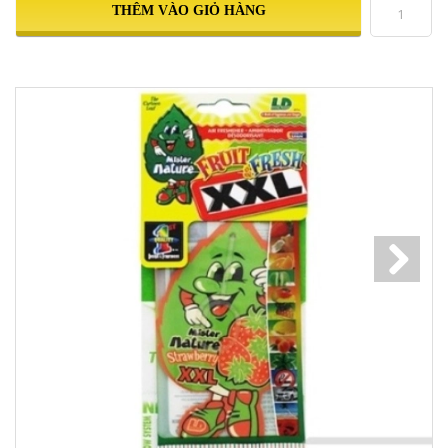
THÊM VÀO GIỎ HÀNG
Next