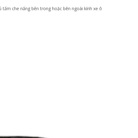
hủ tấm che nắng bên trong hoặc bên ngoài kính xe ô