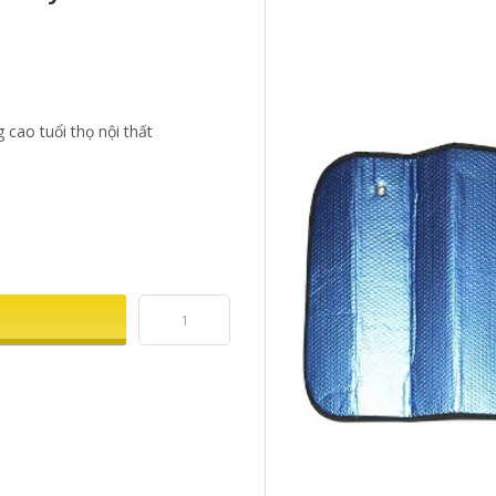
 cao tuổi thọ nội thất