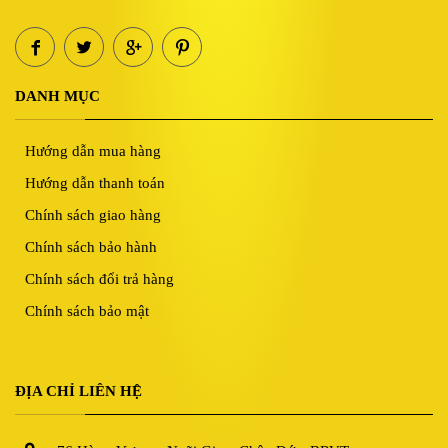
DANH MỤC
Hướng dẫn mua hàng
Hướng dẫn thanh toán
Chính sách giao hàng
Chính sách bảo hành
Chính sách đổi trả hàng
Chính sách bảo mật
ĐỊA CHỈ LIÊN HỆ