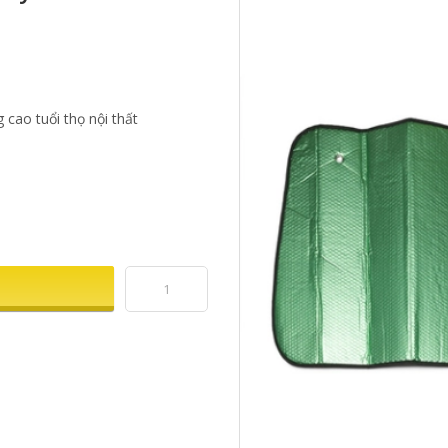
 cao tuổi thọ nội thất