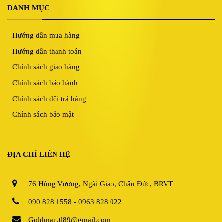
DANH MỤC
Hướng dẫn mua hàng
Hướng dẫn thanh toán
Chính sách giao hàng
Chính sách bảo hành
Chính sách đổi trả hàng
Chính sách bảo mật
ĐỊA CHỈ LIÊN HỆ
76 Hùng Vương, Ngãi Giao, Châu Đức, BRVT
090 828 1558 - 0963 828 022
Goldman.tl89@gmail.com