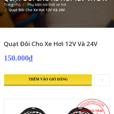
Trang chủ
Phụ kiện nội thất xe hơi
Quạt Đôi Cho Xe Hơi 12V Và 24V
Quạt Đôi Cho Xe Hơi 12V Và 24V
150.000₫
THÊM VÀO GIỎ HÀNG