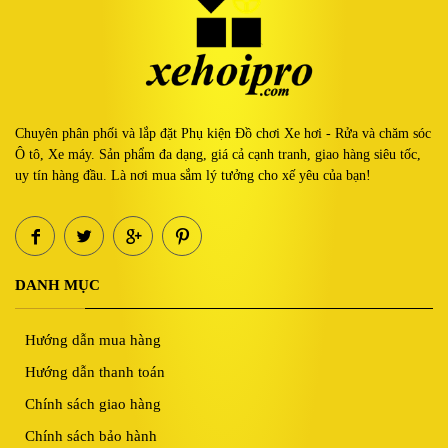
Chuyên phân phối và lắp đặt Phụ kiện Đồ chơi Xe hơi - Rửa và chăm sóc
Ô tô, Xe máy. Sản phẩm đa dạng, giá cả cạnh tranh, giao hàng siêu tốc,
uy tín hàng đầu. Là nơi mua sắm lý tưởng cho xế yêu của bạn!
DANH MỤC
Hướng dẫn mua hàng
Hướng dẫn thanh toán
Chính sách giao hàng
Chính sách bảo hành