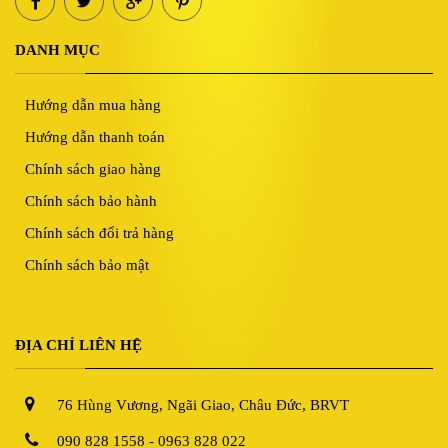
DANH MỤC
Hướng dẫn mua hàng
Hướng dẫn thanh toán
Chính sách giao hàng
Chính sách bảo hành
Chính sách đổi trả hàng
Chính sách bảo mật
ĐỊA CHỈ LIÊN HỆ
76 Hùng Vương, Ngãi Giao, Châu Đức, BRVT
090 828 1558 - 0963 828 022