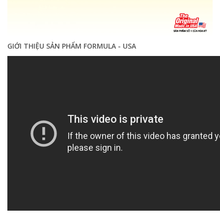
GIỚI THIỆU SẢN PHẨM FORMULA - USA