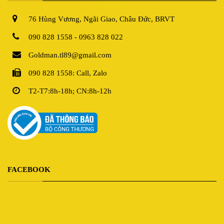
76 Hùng Vương, Ngãi Giao, Châu Đức, BRVT
090 828 1558 - 0963 828 022
Goldman.tl89@gmail.com
090 828 1558: Call, Zalo
T2-T7:8h-18h; CN:8h-12h
FACEBOOK