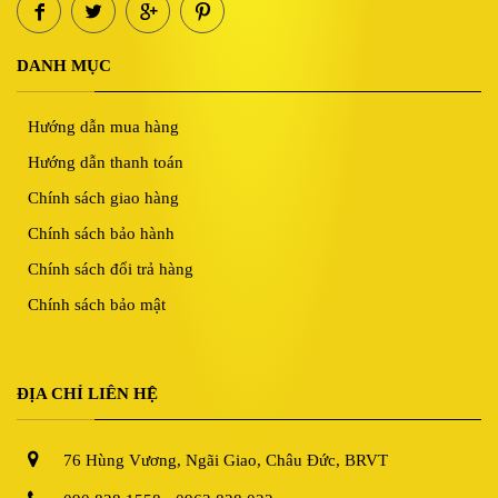
DANH MỤC
Hướng dẫn mua hàng
Hướng dẫn thanh toán
Chính sách giao hàng
Chính sách bảo hành
Chính sách đổi trả hàng
Chính sách bảo mật
ĐỊA CHỈ LIÊN HỆ
76 Hùng Vương, Ngãi Giao, Châu Đức, BRVT