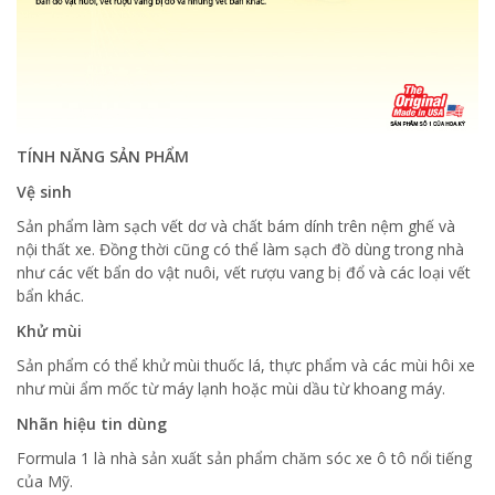
TÍNH NĂNG SẢN PHẨM
Vệ sinh
Sản phẩm làm sạch vết dơ và chất bám dính trên nệm ghế và
nội thất xe. Đồng thời cũng có thể làm sạch đồ dùng trong nhà
như các vết bẩn do vật nuôi, vết rượu vang bị đổ và các loại vết
bẩn khác.
Khử mùi
Sản phẩm có thể khử mùi thuốc lá, thực phẩm và các mùi hôi xe
như mùi ẩm mốc từ máy lạnh hoặc mùi dầu từ khoang máy.
Nhãn hiệu tin dùng
Formula 1 là nhà sản xuất sản phẩm chăm sóc xe ô tô nổi tiếng
của Mỹ.