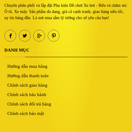
Chuyên phân phối và lắp đặt Phụ kiện Đồ chơi Xe hơi - Rửa và chăm sóc
Ô tô, Xe máy. Sản phẩm đa dạng, giá cả cạnh tranh, giao hàng siêu tốc,
uy tín hàng đầu. Là nơi mua sắm lý tưởng cho xế yêu của bạn!
DANH MỤC
Hướng dẫn mua hàng
Hướng dẫn thanh toán
Chính sách giao hàng
Chính sách bảo hành
Chính sách đổi trả hàng
Chính sách bảo mật