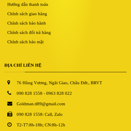
Hướng dẫn thanh toán
Chính sách giao hàng
Chính sách bảo hành
Chính sách đổi trả hàng
Chính sách bảo mật
ĐỊA CHỈ LIÊN HỆ
76 Hùng Vương, Ngãi Giao, Châu Đức, BRVT
090 828 1558 - 0963 828 022
Goldman.tl89@gmail.com
090 828 1558: Call, Zalo
T2-T7:8h-18h; CN:8h-12h