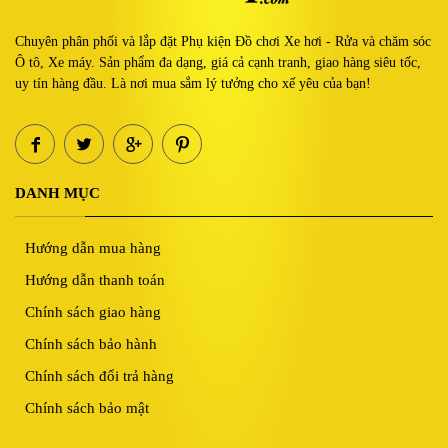
Chuyên phân phối và lắp đặt Phụ kiện Đồ chơi Xe hơi - Rửa và chăm sóc
Ô tô, Xe máy. Sản phẩm đa dạng, giá cả cạnh tranh, giao hàng siêu tốc,
uy tín hàng đầu. Là nơi mua sắm lý tưởng cho xế yêu của bạn!
DANH MỤC
Hướng dẫn mua hàng
Hướng dẫn thanh toán
Chính sách giao hàng
Chính sách bảo hành
Chính sách đổi trả hàng
Chính sách bảo mật