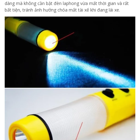
dàng mà không cần bật đèn laphong vừa mất thời gian và rất
bất tiện, tránh ảnh hưởng chóa mắt tài xế khi đang lái xe.