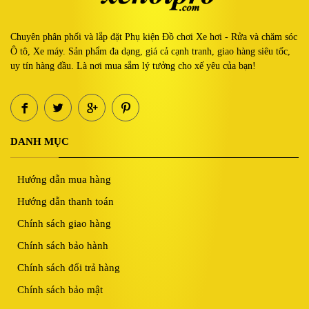
Chuyên phân phối và lắp đặt Phụ kiện Đồ chơi Xe hơi - Rửa và chăm sóc
Ô tô, Xe máy. Sản phẩm đa dạng, giá cả cạnh tranh, giao hàng siêu tốc,
uy tín hàng đầu. Là nơi mua sắm lý tưởng cho xế yêu của bạn!
DANH MỤC
Hướng dẫn mua hàng
Hướng dẫn thanh toán
Chính sách giao hàng
Chính sách bảo hành
Chính sách đổi trả hàng
Chính sách bảo mật