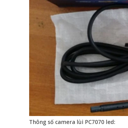
Thông số camera lùi PC7070 led: