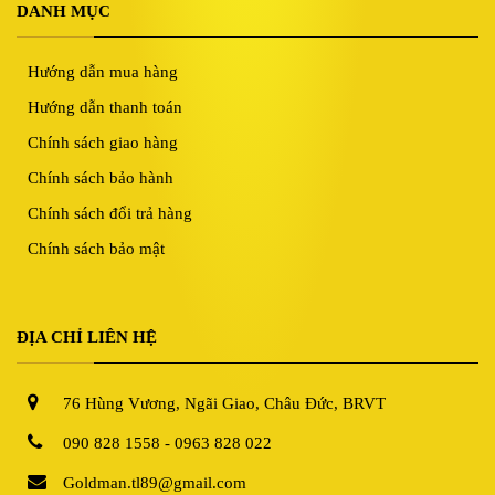
DANH MỤC
Hướng dẫn mua hàng
Hướng dẫn thanh toán
Chính sách giao hàng
Chính sách bảo hành
Chính sách đổi trả hàng
Chính sách bảo mật
ĐỊA CHỈ LIÊN HỆ
76 Hùng Vương, Ngãi Giao, Châu Đức, BRVT
090 828 1558 - 0963 828 022
Goldman.tl89@gmail.com