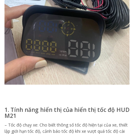
1. Tính năng hiển thị của hiển thị tốc độ HUD
M21
– Tốc độ chạy xe: Cho biết thông số tốc độ hiện tại của xe, thiết
lập giới hạn tốc độ, cảnh báo tốc độ khi xe vượt quá tốc độ cài