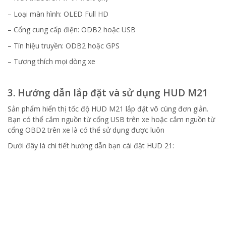
– Loại màn hình: OLED Full HD
– Cổng cung cấp điện: ODB2 hoặc USB
– Tín hiệu truyền: ODB2 hoặc GPS
– Tương thích mọi dòng xe
3. Hướng dẫn lắp đặt và sử dụng HUD M21
Sản phẩm hiển thị tốc độ HUD M21 lắp đặt vô cùng đơn giản.
Bạn có thể cắm nguồn từ cổng USB trên xe hoặc cắm nguồn từ
cổng OBD2 trên xe là có thể sử dụng được luôn
Dưới đây là chi tiết hướng dẫn bạn cài đặt HUD 21: