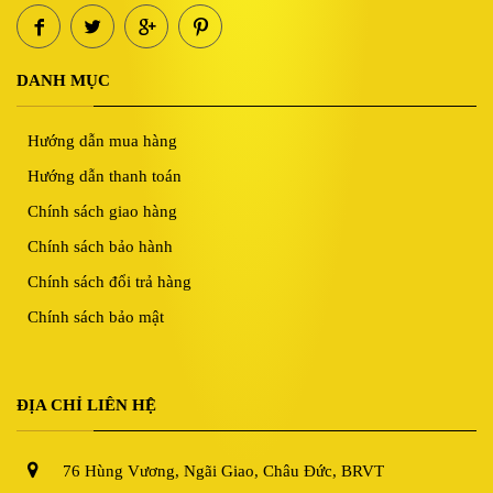
DANH MỤC
Hướng dẫn mua hàng
Hướng dẫn thanh toán
Chính sách giao hàng
Chính sách bảo hành
Chính sách đổi trả hàng
Chính sách bảo mật
ĐỊA CHỈ LIÊN HỆ
76 Hùng Vương, Ngãi Giao, Châu Đức, BRVT