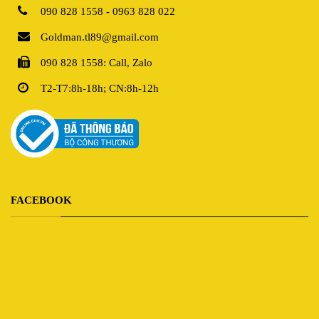
090 828 1558 - 0963 828 022
Goldman.tl89@gmail.com
090 828 1558: Call, Zalo
T2-T7:8h-18h; CN:8h-12h
FACEBOOK