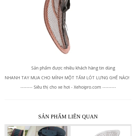
Sản phẩm được nhiều khách hàng tin dùng
NHANH TAY MUA CHO MÌNH MỘT TẤM LÓT LƯNG GHẾ NÀO!
-------- Siêu thị cho xe hơi - Xehoipro.com ---------
SẢN PHẨM LIÊN QUAN