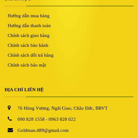
Hướng dẫn mua hàng
Hướng dẫn thanh toán
Chính sách giao hàng
Chính sách bảo hành
Chính sách đổi trả hàng
Chính sách bảo mật
ĐỊA CHỈ LIÊN HỆ
76 Hùng Vương, Ngãi Giao, Châu Đức, BRVT
090 828 1558 - 0963 828 022
Goldman.tl89@gmail.com