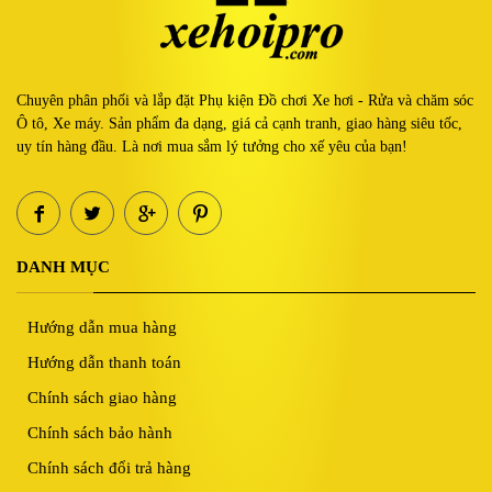
Chuyên phân phối và lắp đặt Phụ kiện Đồ chơi Xe hơi - Rửa và chăm sóc
Ô tô, Xe máy. Sản phẩm đa dạng, giá cả cạnh tranh, giao hàng siêu tốc,
uy tín hàng đầu. Là nơi mua sắm lý tưởng cho xế yêu của bạn!
DANH MỤC
Hướng dẫn mua hàng
Hướng dẫn thanh toán
Chính sách giao hàng
Chính sách bảo hành
Chính sách đổi trả hàng