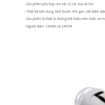
- Sản phẩm phù hợp cho tất cả các loại xe hơi
- Thiết kế tiện dụng, kích thước nhỏ gọn, tiết kiệm diệ
- Sản phẩm là thiết bị không thể thiếu trên chiếc xe h
- Nguồn điện: 12V/6A và 24V/3A