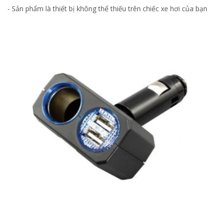
- Sản phẩm là thiết bị không thể thiếu trên chiếc xe hơi của bạn