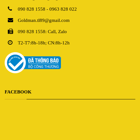
090 828 1558 - 0963 828 022
Goldman.tl89@gmail.com
090 828 1558: Call, Zalo
T2-T7:8h-18h; CN:8h-12h
FACEBOOK