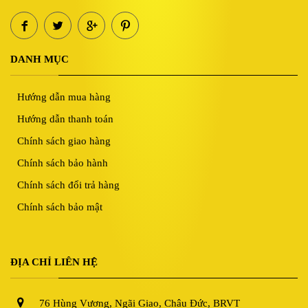
DANH MỤC
Hướng dẫn mua hàng
Hướng dẫn thanh toán
Chính sách giao hàng
Chính sách bảo hành
Chính sách đổi trả hàng
Chính sách bảo mật
ĐỊA CHỈ LIÊN HỆ
76 Hùng Vương, Ngãi Giao, Châu Đức, BRVT