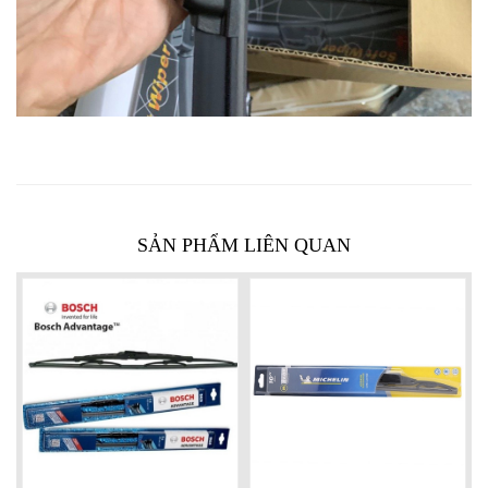
SẢN PHẨM LIÊN QUAN