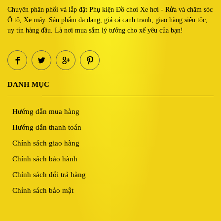
Chuyên phân phối và lắp đặt Phụ kiện Đồ chơi Xe hơi - Rửa và chăm sóc
Ô tô, Xe máy. Sản phẩm đa dạng, giá cả cạnh tranh, giao hàng siêu tốc,
uy tín hàng đầu. Là nơi mua sắm lý tưởng cho xế yêu của bạn!
DANH MỤC
Hướng dẫn mua hàng
Hướng dẫn thanh toán
Chính sách giao hàng
Chính sách bảo hành
Chính sách đổi trả hàng
Chính sách bảo mật