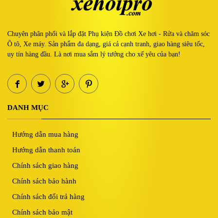
Chuyên phân phối và lắp đặt Phụ kiện Đồ chơi Xe hơi - Rửa và chăm sóc
Ô tô, Xe máy. Sản phẩm đa dạng, giá cả cạnh tranh, giao hàng siêu tốc,
uy tín hàng đầu. Là nơi mua sắm lý tưởng cho xế yêu của bạn!
DANH MỤC
Hướng dẫn mua hàng
Hướng dẫn thanh toán
Chính sách giao hàng
Chính sách bảo hành
Chính sách đổi trả hàng
Chính sách bảo mật