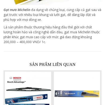
Gạt mưa Michelin
đa dạng về chủng loại, cung cấp cả gạt sau và
gạt trước với nhiều loại khung và lưỡi gạt, dễ dàng lắp đặt và
phù hợp với mọi dòng xe.
Là sản phẩm thuộc thương hiệu hàng đầu thế giới với chất
lượng hoàn hảo và công nghệ dẫn đầu, gạt mưa Michelin thuộc
phân khúc gạt mưa cao cấp với mức giá dao động khoảng
200,000 – 400,000 VND/ 1c.
SẢN PHẨM LIÊN QUAN