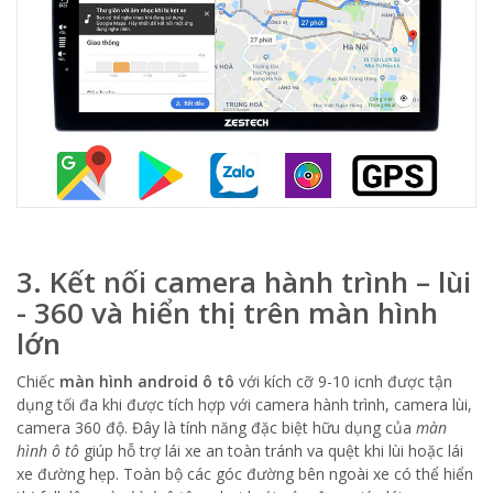
3. Kết nối camera hành trình – lùi
- 360 và hiển thị trên màn hình
lớn
Chiếc
màn hình android ô tô
với kích cỡ 9-10 icnh được tận
dụng tối đa khi được tích hợp với camera hành trình, camera lùi,
camera 360 độ. Đây là tính năng đặc biệt hữu dụng của
màn
hình ô tô
giúp hỗ trợ lái xe an toàn tránh va quệt khi lùi hoặc lái
xe đường hẹp. Toàn bộ các góc đường bên ngoài xe có thể hiển