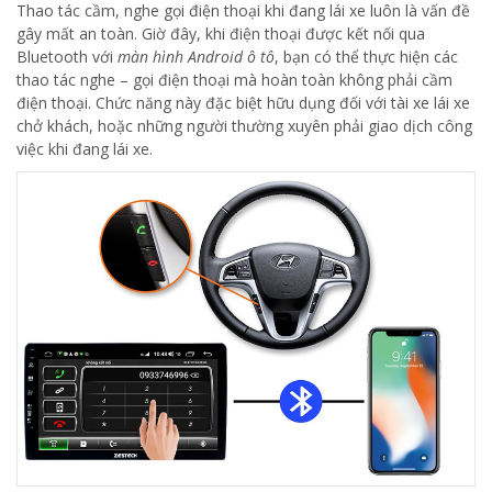
Thao tác cầm, nghe gọi điện thoại khi đang lái xe luôn là vấn đề
gây mất an toàn. Giờ đây, khi điện thoại được kết nối qua
Bluetooth với
màn hình Android ô tô
, bạn có thể thực hiện các
thao tác nghe – gọi điện thoại mà hoàn toàn không phải cầm
điện thoại. Chức năng này đặc biệt hữu dụng đối với tài xe lái xe
chở khách, hoặc những người thường xuyên phải giao dịch công
việc khi đang lái xe.