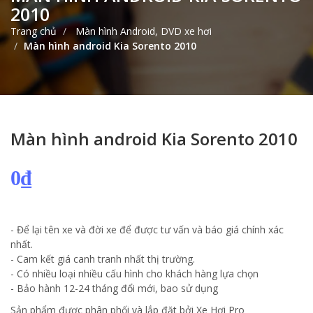
2010
Trang chủ
Màn hình Android, DVD xe hơi
Màn hình android Kia Sorento 2010
Màn hình android Kia Sorento 2010
0₫
- Để lại tên xe và đời xe để được tư vấn và báo giá chính xác
nhất.
- Cam kết giá canh tranh nhất thị trường.
- Có nhiều loại nhiều cấu hình cho khách hàng lựa chọn
- Bảo hành 12-24 tháng đổi mới, bao sử dụng
Sản phẩm được phân phối và lắp đặt bởi Xe Hơi Pro