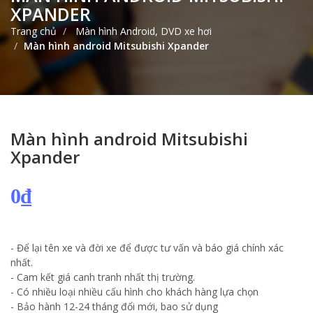
XPANDER
Trang chủ
Màn hình Android, DVD xe hơi
Màn hình android Mitsubishi Xpander
Màn hình android Mitsubishi
Xpander
0₫
- Để lại tên xe và đời xe để được tư vấn và báo giá chính xác
nhất.
- Cam kết giá canh tranh nhất thị trường.
- Có nhiều loại nhiều cấu hình cho khách hàng lựa chọn
- Bảo hành 12-24 tháng đổi mới, bao sử dụng