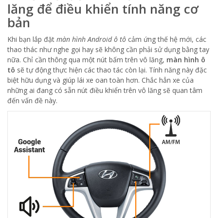
lăng để điều khiển tính năng cơ
bản
Khi bạn lắp đặt
màn hình Android ô tô
cảm ứng thế hệ mới, các
thao thác như nghe gọi hay sẽ không cần phải sử dụng bằng tay
nữa. Chỉ cần thông qua một nút bấm trên vô lăng,
màn hình ô
tô
sẽ tự động thực hiện các thao tác còn lại. Tính năng này đặc
biệt hữu dụng và giúp lái xe oan toàn hơn. Chắc hẳn xe của
những ai đang có sẵn nút điều khiển trên vô lăng sẽ quan tâm
đến vấn đề này.