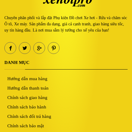
Chuyên phân phối và lắp đặt Phụ kiện Đồ chơi Xe hơi - Rửa và chăm sóc
Ô tô, Xe máy. Sản phẩm đa dạng, giá cả cạnh tranh, giao hàng siêu tốc,
uy tín hàng đầu. Là nơi mua sắm lý tưởng cho xế yêu của bạn!
DANH MỤC
Hướng dẫn mua hàng
Hướng dẫn thanh toán
Chính sách giao hàng
Chính sách bảo hành
Chính sách đổi trả hàng
Chính sách bảo mật