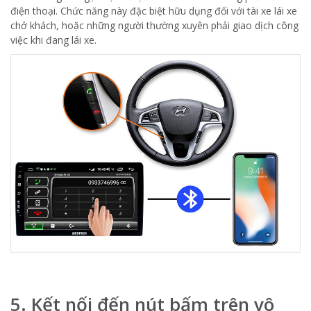
điện thoại. Chức năng này đặc biệt hữu dụng đối với tài xe lái xe
chở khách, hoặc những người thường xuyên phải giao dịch công
việc khi đang lái xe.
5. Kết nối đến nút bấm trên vô