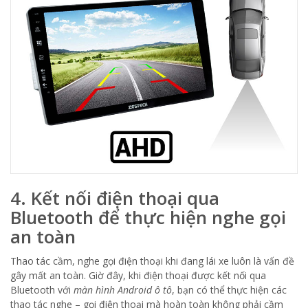
4. Kết nối điện thoại qua
Bluetooth để thực hiện nghe gọi
an toàn
Thao tác cầm, nghe gọi điện thoại khi đang lái xe luôn là vấn đề
gây mất an toàn. Giờ đây, khi điện thoại được kết nối qua
Bluetooth với
màn hình Android ô tô
, bạn có thể thực hiện các
thao tác nghe – gọi điện thoại mà hoàn toàn không phải cầm