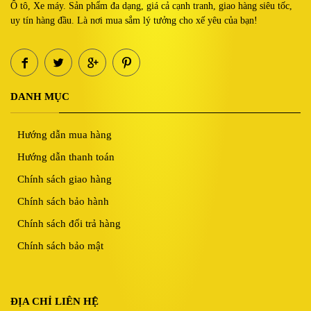
Ô tô, Xe máy. Sản phẩm đa dạng, giá cả cạnh tranh, giao hàng siêu tốc,
uy tín hàng đầu. Là nơi mua sắm lý tưởng cho xế yêu của bạn!
DANH MỤC
Hướng dẫn mua hàng
Hướng dẫn thanh toán
Chính sách giao hàng
Chính sách bảo hành
Chính sách đổi trả hàng
Chính sách bảo mật
ĐỊA CHỈ LIÊN HỆ