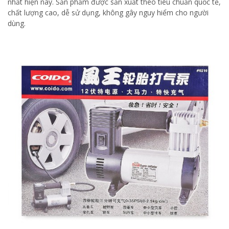
nhất hiện nay. Sản phẩm được sản xuất theo tiêu chuẩn quốc tế,
chất lượng cao, dễ sử dụng, không gây nguy hiểm cho người
dùng.