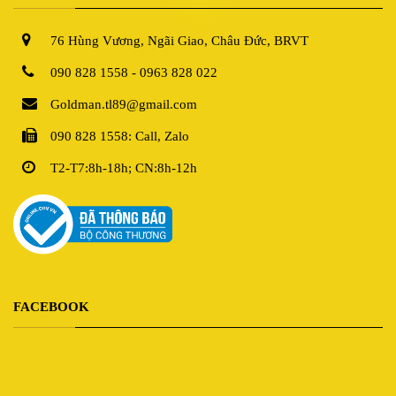
76 Hùng Vương, Ngãi Giao, Châu Đức, BRVT
090 828 1558 - 0963 828 022
Goldman.tl89@gmail.com
090 828 1558: Call, Zalo
T2-T7:8h-18h; CN:8h-12h
FACEBOOK