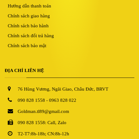
Hướng dẫn thanh toán
Chính sách giao hàng
Chính sách bảo hành
Chính sách đổi trả hàng
Chính sách bảo mật
ĐỊA CHỈ LIÊN HỆ
76 Hùng Vương, Ngãi Giao, Châu Đức, BRVT
090 828 1558 - 0963 828 022
Goldman.tl89@gmail.com
090 828 1558: Call, Zalo
T2-T7:8h-18h; CN:8h-12h