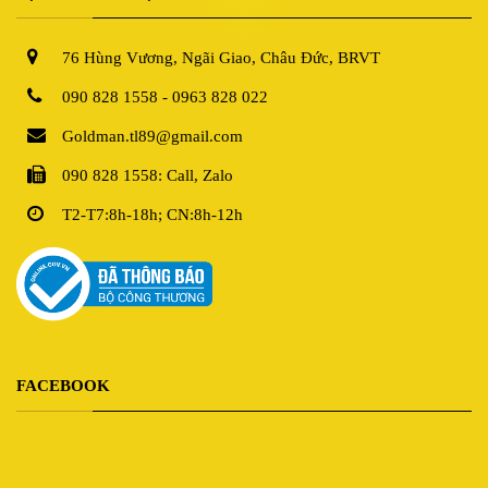
76 Hùng Vương, Ngãi Giao, Châu Đức, BRVT
090 828 1558 - 0963 828 022
Goldman.tl89@gmail.com
090 828 1558: Call, Zalo
T2-T7:8h-18h; CN:8h-12h
FACEBOOK