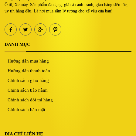
Ô tô, Xe máy. Sản phẩm đa dạng, giá cả cạnh tranh, giao hàng siêu tốc,
uy tín hàng đầu. Là nơi mua sắm lý tưởng cho xế yêu của bạn!
DANH MỤC
Hướng dẫn mua hàng
Hướng dẫn thanh toán
Chính sách giao hàng
Chính sách bảo hành
Chính sách đổi trả hàng
Chính sách bảo mật
ĐỊA CHỈ LIÊN HỆ