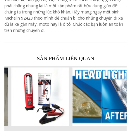
phải chăng nhưng lại là một sản phẩm rất hữu dụng giúp đỡ
chúng ta trong những lúc khó khăn. Hãy mang ngay một bình
Michelin 92423 theo mình để chuẩn bị cho những chuyến đi xa
dù là xe gắn máy, moto hay là ô tô. Chúc các bạn luôn an toàn
trên những chuyến đi.
SẢN PHẨM LIÊN QUAN