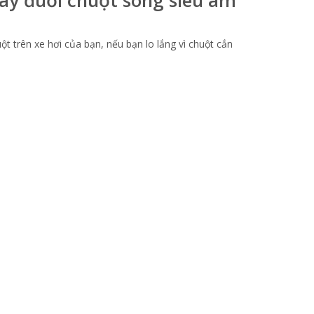
t trên xe hơi của bạn, nếu bạn lo lắng vì chuột cắn