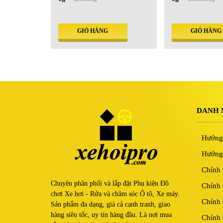
GIỎ HÀNG
GIỎ HÀNG
DANH 
Hướng
Hướng 
Chính 
Chuyên phân phối và lắp đặt Phụ kiện Đồ
Chính 
chơi Xe hơi - Rửa và chăm sóc Ô tô, Xe máy.
Chính 
Sản phẩm đa dạng, giá cả cạnh tranh, giao
hàng siêu tốc, uy tín hàng đầu. Là nơi mua
Chính 