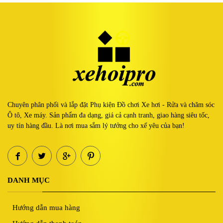
Chuyên phân phối và lắp đặt Phụ kiện Đồ chơi Xe hơi - Rửa và chăm sóc
Ô tô, Xe máy. Sản phẩm đa dạng, giá cả cạnh tranh, giao hàng siêu tốc,
uy tín hàng đầu. Là nơi mua sắm lý tưởng cho xế yêu của bạn!
DANH MỤC
Hướng dẫn mua hàng