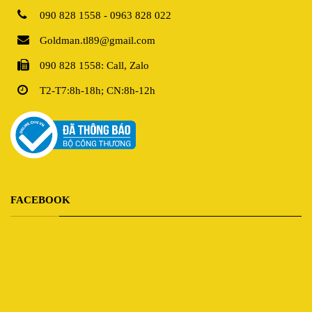
090 828 1558 - 0963 828 022
Goldman.tl89@gmail.com
090 828 1558: Call, Zalo
T2-T7:8h-18h; CN:8h-12h
FACEBOOK