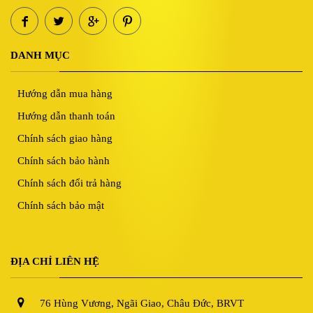
DANH MỤC
Hướng dẫn mua hàng
Hướng dẫn thanh toán
Chính sách giao hàng
Chính sách bảo hành
Chính sách đổi trả hàng
Chính sách bảo mật
ĐỊA CHỈ LIÊN HỆ
76 Hùng Vương, Ngãi Giao, Châu Đức, BRVT