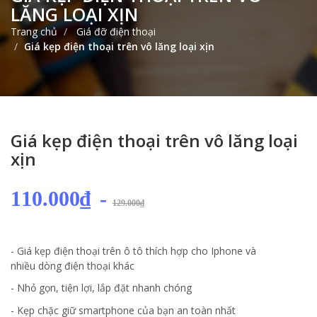
LĂNG LOẠI XỊN
Trang chủ
Giá đỡ điện thoại
Giá kẹp điện thoại trên vô lăng loại xịn
Giá kẹp điện thoại trên vô lăng loại
xịn
110.000₫
-
129.000₫
- Giá kẹp điện thoại trên ô tô thích hợp cho Iphone và
nhiều dòng điện thoại khác
- Nhỏ gọn, tiện lợi, lắp đặt nhanh chóng
- Kẹp chặc giữ smartphone của bạn an toàn nhất