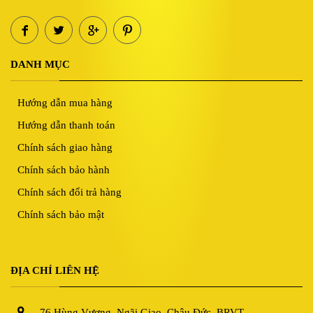
DANH MỤC
Hướng dẫn mua hàng
Hướng dẫn thanh toán
Chính sách giao hàng
Chính sách bảo hành
Chính sách đổi trả hàng
Chính sách bảo mật
ĐỊA CHỈ LIÊN HỆ
76 Hùng Vương, Ngãi Giao, Châu Đức, BRVT