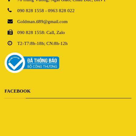
090 828 1558 - 0963 828 022
Goldman.tl89@gmail.com
090 828 1558: Call, Zalo
T2-T7:8h-18h; CN:8h-12h
FACEBOOK