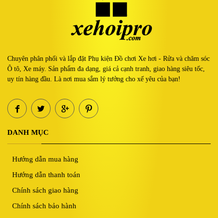
Chuyên phân phối và lắp đặt Phụ kiện Đồ chơi Xe hơi - Rửa và chăm sóc
Ô tô, Xe máy. Sản phẩm đa dạng, giá cả cạnh tranh, giao hàng siêu tốc,
uy tín hàng đầu. Là nơi mua sắm lý tưởng cho xế yêu của bạn!
DANH MỤC
Hướng dẫn mua hàng
Hướng dẫn thanh toán
Chính sách giao hàng
Chính sách bảo hành