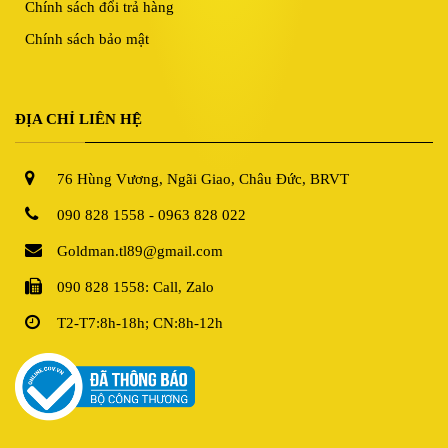
Chính sách đổi trả hàng
Chính sách bảo mật
ĐỊA CHỈ LIÊN HỆ
76 Hùng Vương, Ngãi Giao, Châu Đức, BRVT
090 828 1558 - 0963 828 022
Goldman.tl89@gmail.com
090 828 1558: Call, Zalo
T2-T7:8h-18h; CN:8h-12h