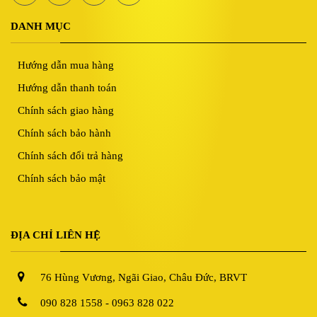
DANH MỤC
Hướng dẫn mua hàng
Hướng dẫn thanh toán
Chính sách giao hàng
Chính sách bảo hành
Chính sách đổi trả hàng
Chính sách bảo mật
ĐỊA CHỈ LIÊN HỆ
76 Hùng Vương, Ngãi Giao, Châu Đức, BRVT
090 828 1558 - 0963 828 022