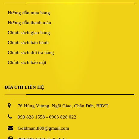
Hướng dẫn mua hàng
Hướng dẫn thanh toán
Chính sách giao hàng
Chính sách bảo hành
Chính sách đổi trả hàng
Chính sách bảo mật
ĐỊA CHỈ LIÊN HỆ
76 Hùng Vương, Ngãi Giao, Châu Đức, BRVT
090 828 1558 - 0963 828 022
Goldman.tl89@gmail.com