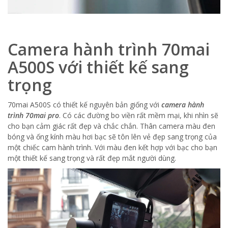
Camera hành trình 70mai
A500S với thiết kế sang
trọng
70mai A500S có thiết kế nguyên bản giống với
camera hành
trình 70mai pro
. Có các đường bo viền rất mềm mại, khi nhìn sẽ
cho bạn cảm giác rất đẹp và chắc chắn. Thân camera màu đen
bóng và ống kính màu hơi bạc sẽ tôn lên vẻ đẹp sang trọng của
một chiếc cam hành trình. Với màu đen kết hợp với bạc cho bạn
một thiết kế sang trọng và rất đẹp mắt người dùng.