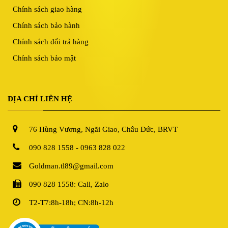
Chính sách giao hàng
Chính sách bảo hành
Chính sách đổi trả hàng
Chính sách bảo mật
ĐỊA CHỈ LIÊN HỆ
76 Hùng Vương, Ngãi Giao, Châu Đức, BRVT
090 828 1558 - 0963 828 022
Goldman.tl89@gmail.com
090 828 1558: Call, Zalo
T2-T7:8h-18h; CN:8h-12h