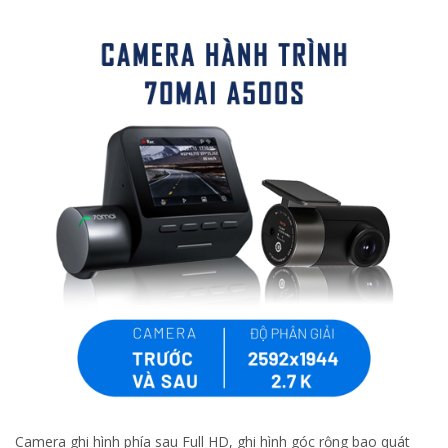
Camera ghi hình phía sau Full HD, ghi hình góc rộng bao quát