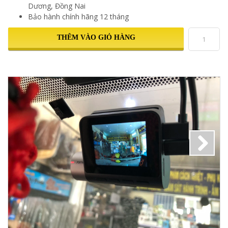
Dương, Đồng Nai
Bảo hành chính hãng 12 tháng
THÊM VÀO GIỎ HÀNG
Next