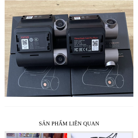
SẢN PHẨM LIÊN QUAN