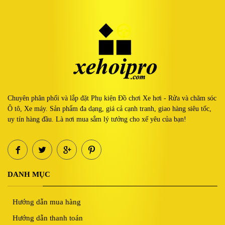
Chuyên phân phối và lắp đặt Phụ kiện Đồ chơi Xe hơi - Rửa và chăm sóc
Ô tô, Xe máy. Sản phẩm đa dạng, giá cả cạnh tranh, giao hàng siêu tốc,
uy tín hàng đầu. Là nơi mua sắm lý tưởng cho xế yêu của bạn!
DANH MỤC
Hướng dẫn mua hàng
Hướng dẫn thanh toán