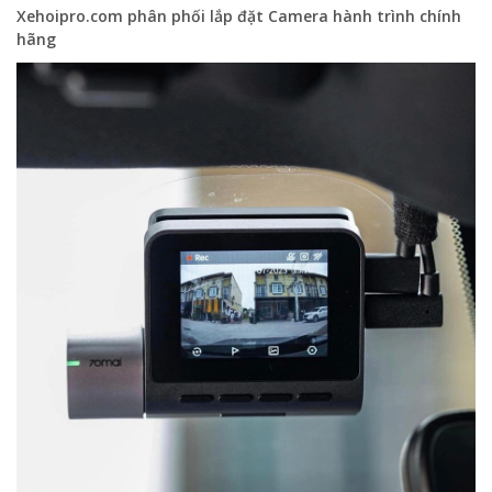
Xehoipro.com phân phối lắp đặt Camera hành trình chính
hãng