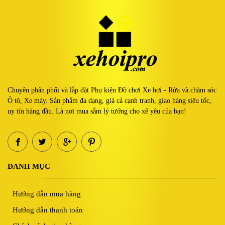
Chuyên phân phối và lắp đặt Phụ kiện Đồ chơi Xe hơi - Rửa và chăm sóc
Ô tô, Xe máy. Sản phẩm đa dạng, giá cả cạnh tranh, giao hàng siêu tốc,
uy tín hàng đầu. Là nơi mua sắm lý tưởng cho xế yêu của bạn!
DANH MỤC
Hướng dẫn mua hàng
Hướng dẫn thanh toán