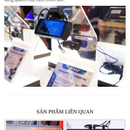
SẢN PHẨM LIÊN QUAN