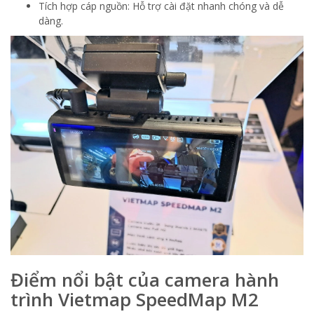
Tích hợp cáp nguồn: Hỗ trợ cài đặt nhanh chóng và dễ
dàng.
Điểm nổi bật của camera hành
trình Vietmap SpeedMap M2