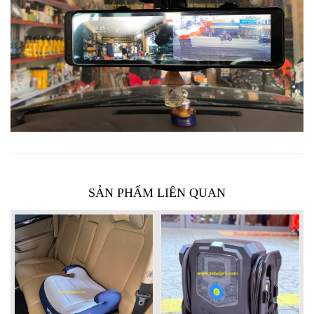
SẢN PHẨM LIÊN QUAN