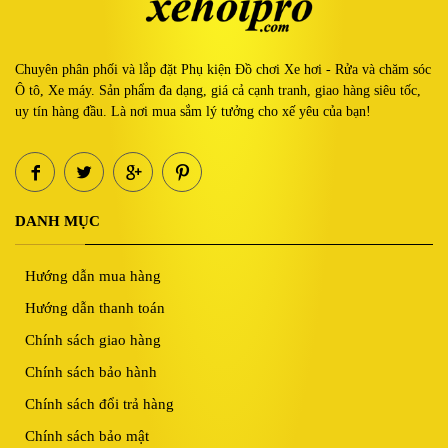
Chuyên phân phối và lắp đặt Phụ kiện Đồ chơi Xe hơi - Rửa và chăm sóc
Ô tô, Xe máy. Sản phẩm đa dạng, giá cả cạnh tranh, giao hàng siêu tốc,
uy tín hàng đầu. Là nơi mua sắm lý tưởng cho xế yêu của bạn!
DANH MỤC
Hướng dẫn mua hàng
Hướng dẫn thanh toán
Chính sách giao hàng
Chính sách bảo hành
Chính sách đổi trả hàng
Chính sách bảo mật