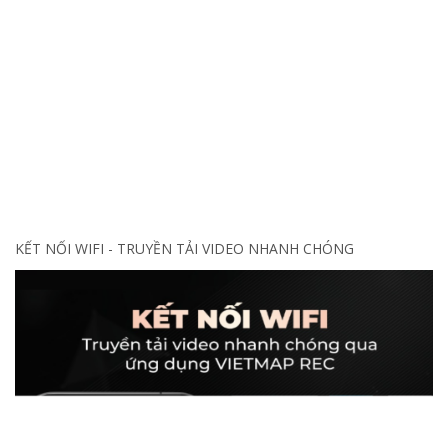
KẾT NỐI WIFI - TRUYỀN TẢI VIDEO NHANH CHÓNG