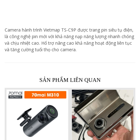
Camera hành trình Vietmap TS-C9P được trang pin siêu tụ điện,
là công nghệ pin mới với khả năng nạp năng lượng nhanh chóng
và chịu nhiệt cao. Hổ trợ nâng cao khả năng hoạt động liên tục
và tăng cường tuổi thọ cho camera.
SẢN PHẨM LIÊN QUAN