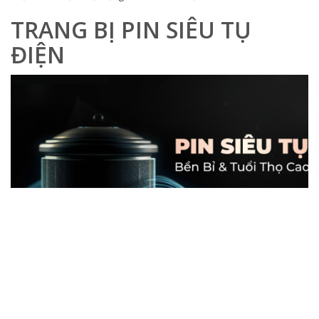
TRANG BỊ PIN SIÊU TỤ
ĐIỆN