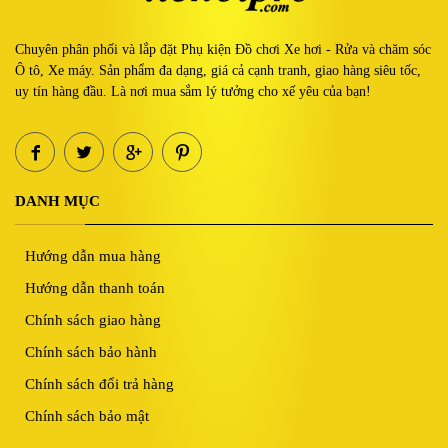
Chuyên phân phối và lắp đặt Phụ kiện Đồ chơi Xe hơi - Rửa và chăm sóc
Ô tô, Xe máy. Sản phẩm đa dạng, giá cả cạnh tranh, giao hàng siêu tốc,
uy tín hàng đầu. Là nơi mua sắm lý tưởng cho xế yêu của bạn!
DANH MỤC
Hướng dẫn mua hàng
Hướng dẫn thanh toán
Chính sách giao hàng
Chính sách bảo hành
Chính sách đổi trả hàng
Chính sách bảo mật